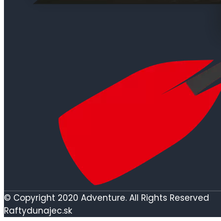
© Copyright 2020 Adventure. All Rights Reserved
Raftydunajec.sk