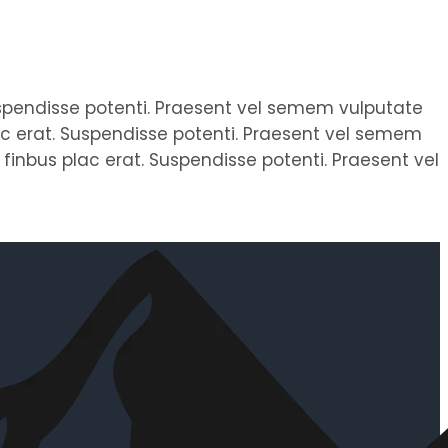
 Suspendisse potenti. Praesent vel semem vulputate
lac erat. Suspendisse potenti. Praesent vel semem
 finbus plac erat. Suspendisse potenti. Praesent vel