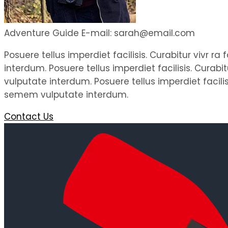
Adventure Guide
E-mail: sarah@email.com
Posuere tellus imperdiet facilisis. Curabitur vivr 
interdum. Posuere tellus imperdiet facilisis. Curab
vulputate interdum. Posuere tellus imperdiet facili
semem vulputate interdum.
Contact Us