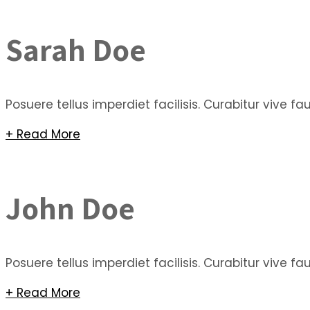
Sarah Doe
Posuere tellus imperdiet facilisis. Curabitur vive 
+ Read More
John Doe
Posuere tellus imperdiet facilisis. Curabitur vive 
+ Read More