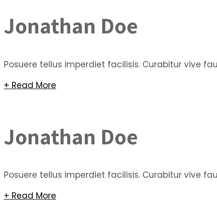
Jonathan Doe
Posuere tellus imperdiet facilisis. Curabitur vive 
+ Read More
Jonathan Doe
Posuere tellus imperdiet facilisis. Curabitur vive 
+ Read More