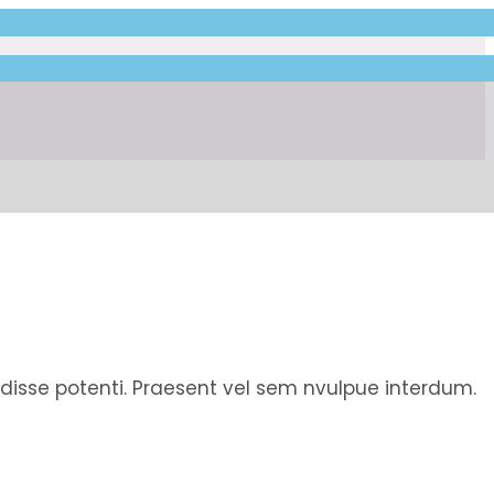
endisse potenti. Praesent vel sem nvulpue interdum.