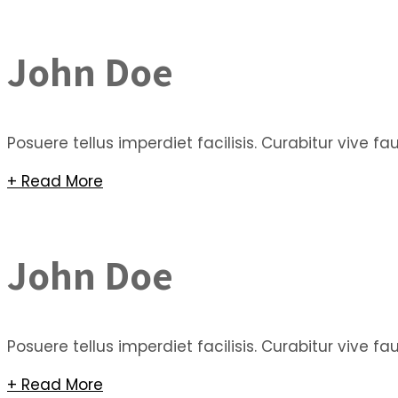
John Doe
Posuere tellus imperdiet facilisis. Curabitur vive 
+ Read More
John Doe
Posuere tellus imperdiet facilisis. Curabitur vive 
+ Read More