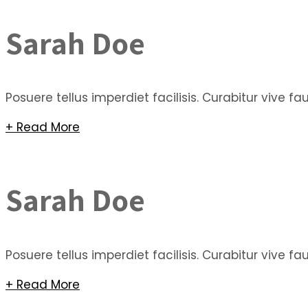
Sarah Doe
Posuere tellus imperdiet facilisis. Curabitur vive 
+ Read More
Sarah Doe
Posuere tellus imperdiet facilisis. Curabitur vive 
+ Read More